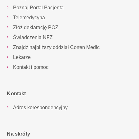
Poznaj Portal Pacjenta
Telemedycyna
Złóż deklarację POZ
Świadczenia NFZ
Znajdź najbliższy oddział Corten Medic
Lekarze
Kontakt i pomoc
Kontakt
Adres korespondencyjny
Na skróty