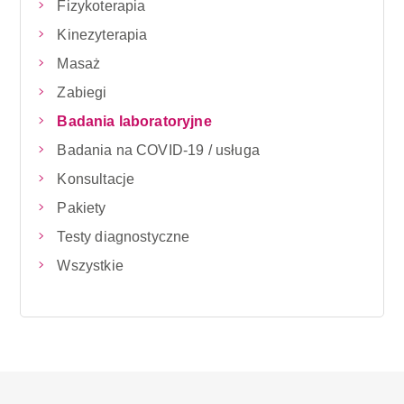
Fizykoterapia
Kinezyterapia
Masaż
Zabiegi
Badania laboratoryjne
Badania na COVID-19 / usługa
Konsultacje
Pakiety
Testy diagnostyczne
Wszystkie