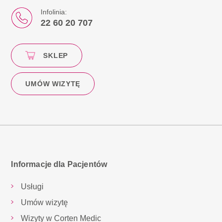
Infolinia:
22 60 20 707
SKLEP
UMÓW WIZYTĘ
Informacje dla Pacjentów
Usługi
Umów wizytę
Wizyty w Corten Medic