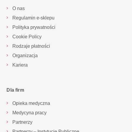
O nas
Regulamin e-sklepu
Polityka prywatności
Cookie Policy
Rodzaje płatności
Organizacja
Kariera
Dla firm
Opieka medyczna
Medycyna pracy
Partnerzy
Partnerzy – Instytucje Publiczne