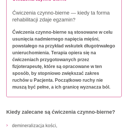
Ćwiczenia czynno-bierne — kiedy ta forma
rehabilitacji zdaje egzamin?
Ćwiczenia czynno-bierne są stosowane w celu
usunięcia nadmiernego napięcia mięśni,
powstałego na przykład wskutek długotrwałego
unieruchomienia. Terapia opiera się na
ćwiczeniach przygotowanych przez
fizjoterapeutę, które są opracowane w ten
sposób, by stopniowo zwiększać zakres
ruchów u Pacjenta. Początkowo ruchy nie
muszą być pełne, a ich granicę wyznacza ból.
Kiedy zalecane są ćwiczenia czynno-bierne?
demineralizacja kości,