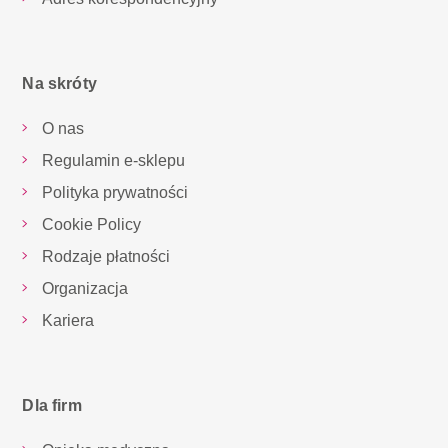
Na skróty
O nas
Regulamin e-sklepu
Polityka prywatności
Cookie Policy
Rodzaje płatności
Organizacja
Kariera
Dla firm