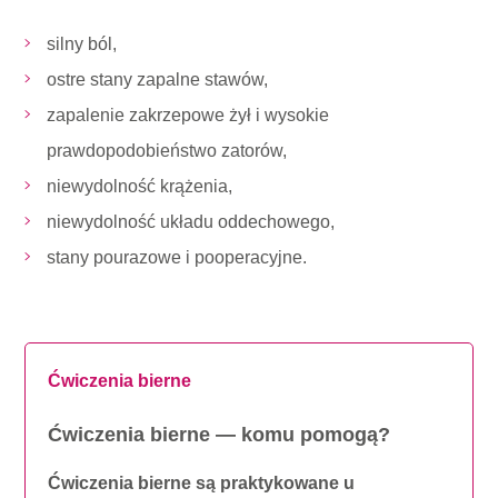
silny ból,
ostre stany zapalne stawów,
zapalenie zakrzepowe żył i wysokie
prawdopodobieństwo zatorów,
niewydolność krążenia,
niewydolność układu oddechowego,
stany pourazowe i pooperacyjne.
Ćwiczenia bierne
Ćwiczenia bierne — komu pomogą?
Ćwiczenia bierne są praktykowane u