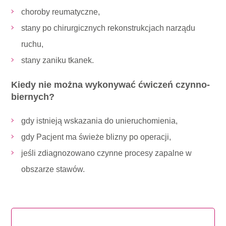
choroby reumatyczne,
stany po chirurgicznych rekonstrukcjach narządu
ruchu,
stany zaniku tkanek.
Kiedy nie można wykonywać ćwiczeń czynno-
biernych?
gdy istnieją wskazania do unieruchomienia,
gdy Pacjent ma świeże blizny po operacji,
jeśli zdiagnozowano czynne procesy zapalne w
obszarze stawów.