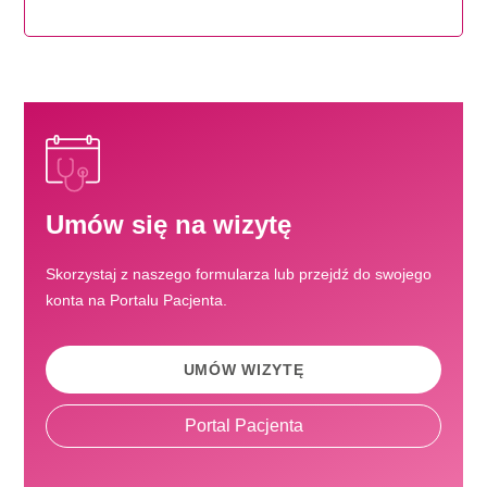
Umów się na wizytę
Skorzystaj z naszego formularza lub przejdź do swojego
konta na Portalu Pacjenta.
UMÓW WIZYTĘ
Portal Pacjenta