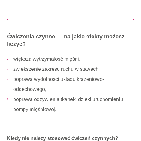
Ćwiczenia czynne — na jakie efekty możesz
liczyć?
większa wytrzymałość mięśni,
zwiększenie zakresu ruchu w stawach,
poprawa wydolności układu krążeniowo-
oddechowego,
poprawa odżywienia tkanek, dzięki uruchomieniu
pompy mięśniowej.
Kiedy nie należy stosować ćwiczeń czynnych?