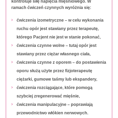
kontroluje siłę napięcia mięśniowego. W
ramach ćwiczeń czynnych wyróżnia się:
ćwiczenia izometryczne – w celu wykonania
ruchu opór jest stawiany przez terapeutę,
którego Pacjent nie jest w stanie pokonać,
ćwiczenia czynne wolne – tutaj opór jest
stawiany przez ciężar własnego ciała,
ćwiczenia czynne z oporem – do postawienia
oporu służą użyte przez fizjoterapeutę
ciężarki, gumowe taśmy lub ekspandery,
ćwiczenia rozciągające, które pomogą
szybciej zregenerować mięśnie,
ćwiczenia manipulacyjne – poprawiają
przewodnictwo włókien nerwowych.