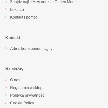
Znajdź najbliższy oddział Corten Medic
Lekarze
Kontakt i pomoc
Kontakt
Adres korespondencyjny
Na skróty
O nas
Regulamin e-sklepu
Polityka prywatności
Cookie Policy