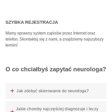
SZYBKA REJESTRACJA
Mamy sprawny system zapisów przez Internet oraz
telefon. Skontaktuj się z nami, a znajdziemy najszybszy
termin!
O co chciałbyś zapytać neurologa?
Jak zdobyć skierowanie do neurologa?
Jakie choroby najczęściej diagnozuje i leczy