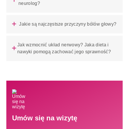
neurolog?
Jakie są najczęstsze przyczyny bólów głowy?
Jak wzmocnić układ nerwowy? Jaka dieta i
nawyki pomogą zachować jego sprawność?
Umów się na wizytę