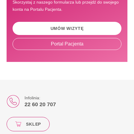
Skorzystaj z naszego formularza lub przejdź do swojego
konta na Portalu Pacjenta.
UMÓW WIZYTĘ
Portal Pacjenta
Infolinia:
22 60 20 707
SKLEP