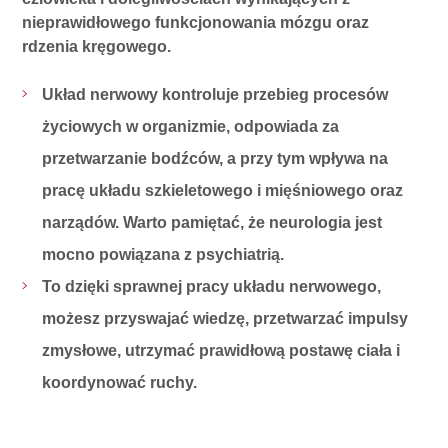
nieprawidłowego funkcjonowania mózgu oraz
rdzenia kręgowego.
Układ nerwowy kontroluje przebieg procesów
życiowych w organizmie, odpowiada za
przetwarzanie bodźców, a przy tym wpływa na
pracę układu szkieletowego i mięśniowego oraz
narządów. Warto pamiętać, że neurologia jest
mocno powiązana z psychiatrią.
To dzięki sprawnej pracy układu nerwowego,
możesz przyswajać wiedzę, przetwarzać impulsy
zmysłowe, utrzymać prawidłową postawę ciała i
koordynować ruchy.