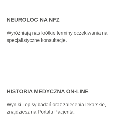
NEUROLOG NA NFZ
Wyróżniają nas krótkie terminy oczekiwania na
specjalistyczne konsultacje.
HISTORIA MEDYCZNA ON-LINE
Wyniki i opisy badań oraz zalecenia lekarskie,
znajdziesz na Portalu Pacjenta.