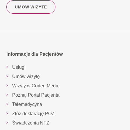
UMÓW WIZYTĘ
Informacje dla Pacjentów
Usługi
Umów wizytę
Wizyty w Corten Medic
Poznaj Portal Pacjenta
Telemedycyna
Złóż deklarację POZ
Świadczenia NFZ