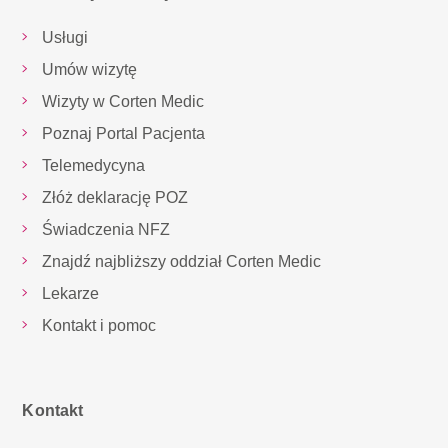
Usługi
Umów wizytę
Wizyty w Corten Medic
Poznaj Portal Pacjenta
Telemedycyna
Złóż deklarację POZ
Świadczenia NFZ
Znajdź najbliższy oddział Corten Medic
Lekarze
Kontakt i pomoc
Kontakt