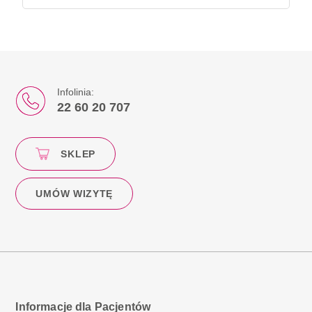
Infolinia:
22 60 20 707
SKLEP
UMÓW WIZYTĘ
Informacje dla Pacjentów