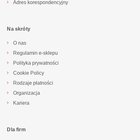
Adres korespondencyjny
Na skróty
O nas
Regulamin e-sklepu
Polityka prywatności
Cookie Policy
Rodzaje płatności
Organizacja
Kariera
Dla firm