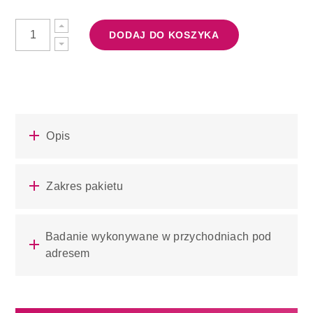
DODAJ DO KOSZYKA
Opis
Zakres pakietu
Badanie wykonywane w przychodniach pod
adresem