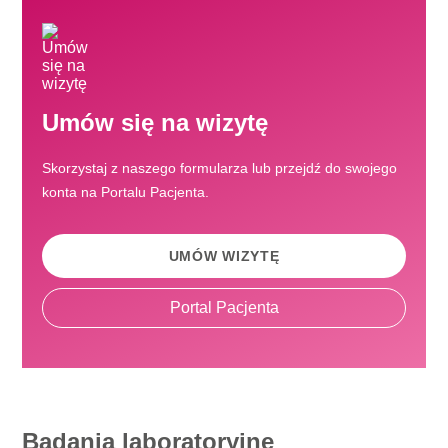
Umów się na wizytę
Skorzystaj z naszego formularza lub przejdź do swojego
konta na Portalu Pacjenta.
UMÓW WIZYTĘ
Portal Pacjenta
Badania laboratoryjne