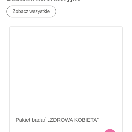
Zobacz wszystkie
Pakiet badań „ZDROWA KOBIETA”