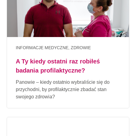
INFORMACJE MEDYCZNE, ZDROWIE
A Ty kiedy ostatni raz robiłeś
badania profilaktyczne?
Panowie – kiedy ostatnio wybraliście się do
przychodni, by profilaktycznie zbadać stan
swojego zdrowia?