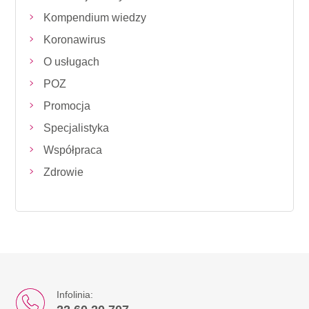
Kompendium wiedzy
Koronawirus
O usługach
POZ
Promocja
Specjalistyka
Współpraca
Zdrowie
Infolinia: