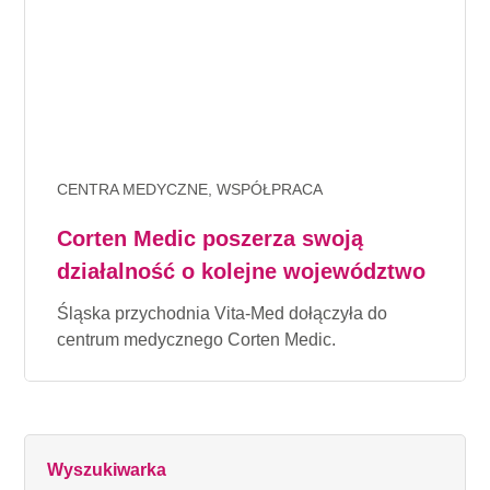
CENTRA MEDYCZNE, WSPÓŁPRACA
Corten Medic poszerza swoją
działalność o kolejne województwo
Śląska przychodnia Vita-Med dołączyła do
centrum medycznego Corten Medic.
Wyszukiwarka