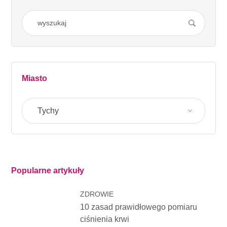
Miasto
Tychy
Popularne artykuły
ZDROWIE
10 zasad prawidłowego pomiaru
ciśnienia krwi