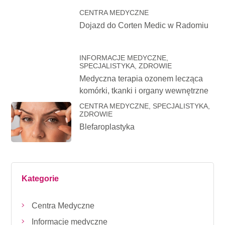
CENTRA MEDYCZNE
Dojazd do Corten Medic w Radomiu
INFORMACJE MEDYCZNE,
SPECJALISTYKA, ZDROWIE
Medyczna terapia ozonem lecząca
komórki, tkanki i organy wewnętrzne
CENTRA MEDYCZNE, SPECJALISTYKA,
ZDROWIE
Blefaroplastyka
Kategorie
Centra Medyczne
Informacje medyczne