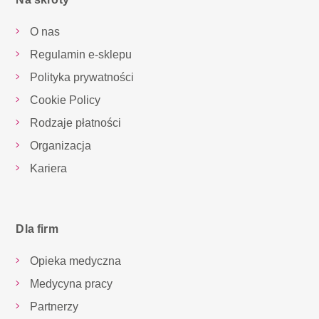
O nas
Regulamin e-sklepu
Polityka prywatności
Cookie Policy
Rodzaje płatności
Organizacja
Kariera
Dla firm
Opieka medyczna
Medycyna pracy
Partnerzy