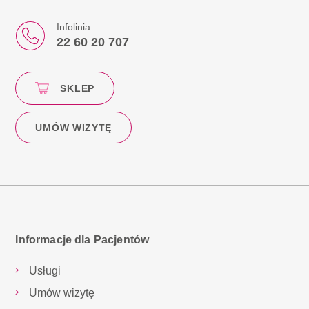
Infolinia:
22 60 20 707
SKLEP
UMÓW WIZYTĘ
Informacje dla Pacjentów
Usługi
Umów wizytę