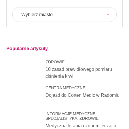
Wybierz miasto
Popularne artykuły
ZDROWIE
10 zasad prawidłowego pomiaru
ciśnienia krwi
CENTRA MEDYCZNE
Dojazd do Corten Medic w Radomiu
INFORMACJE MEDYCZNE,
SPECJALISTYKA, ZDROWIE
Medyczna terapia ozonem lecząca