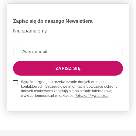
Zapisz się do naszego Newslettera
Nie spamujemy.
Wyrażam zgodę na przetwarzanie danych w celach
kontaktowych. Szczegółowe informacje dotyczące ochrony
danych osobowych znajdują się na stronie internetowej
www.cortenmedic.pl w zakładce
Polityka Prywatności
.