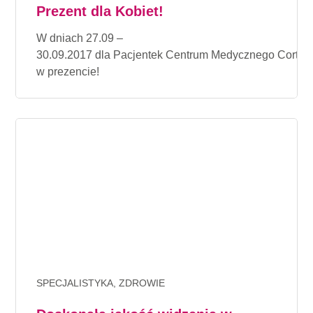
Prezent dla Kobiet!
W dniach 27.09 –
30.09.2017 dla Pacjentek Centrum Medycznego Corten
w prezencie!
SPECJALISTYKA, ZDROWIE