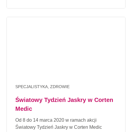
SPECJALISTYKA, ZDROWIE
Światowy Tydzień Jaskry w Corten
Medic
Od 8 do 14 marca 2020 w ramach akcji
Światowy Tydzień Jaskry w Corten Medic