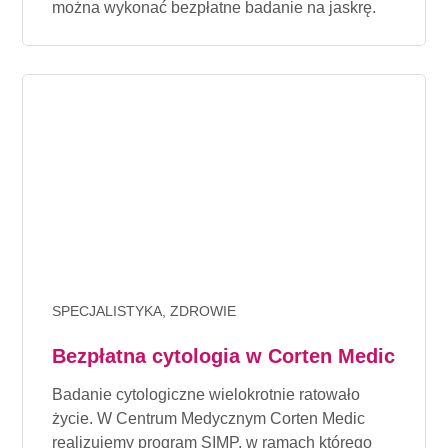
można wykonać bezpłatne badanie na jaskrę.
SPECJALISTYKA, ZDROWIE
Bezpłatna cytologia w Corten Medic
Badanie cytologiczne wielokrotnie ratowało
życie. W Centrum Medycznym Corten Medic
realizujemy program SIMP, w ramach którego