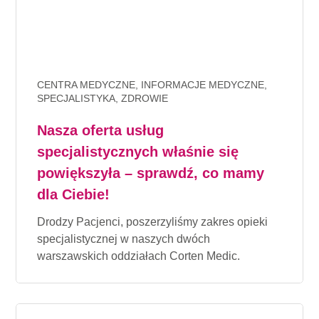
CENTRA MEDYCZNE, INFORMACJE MEDYCZNE,
SPECJALISTYKA, ZDROWIE
Nasza oferta usług
specjalistycznych właśnie się
powiększyła – sprawdź, co mamy
dla Ciebie!
Drodzy Pacjenci, poszerzyliśmy zakres opieki
specjalistycznej w naszych dwóch
warszawskich oddziałach Corten Medic.