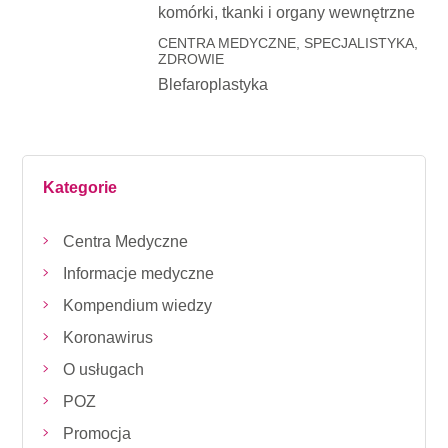
komórki, tkanki i organy wewnętrzne
CENTRA MEDYCZNE, SPECJALISTYKA,
ZDROWIE
Blefaroplastyka
Kategorie
Centra Medyczne
Informacje medyczne
Kompendium wiedzy
Koronawirus
O usługach
POZ
Promocja