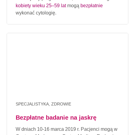
kobiety wieku 25–59 lat
mogą
bezpłatnie
wykonać cytologię.
SPECJALISTYKA, ZDROWIE
Bezpłatne badanie na jaskrę
W dniach 10-16 marca 2019 r. Pacjenci mogą w