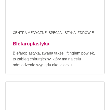
CENTRA MEDYCZNE, SPECJALISTYKA, ZDROWIE
Blefaroplastyka
Blefaroplastyka, zwana także liftingiem powiek,
to zabieg chirurgiczny, który ma na celu
odmłodzenie wyglądu okolic oczu.