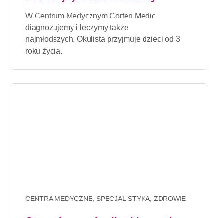
W Centrum Medycznym Corten Medic
diagnozujemy i leczymy także
najmłodszych. Okulista przyjmuje dzieci od 3
roku życia.
CENTRA MEDYCZNE, SPECJALISTYKA, ZDROWIE