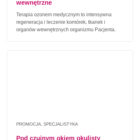
wewnętrzne
Terapia ozonem medycznym to intensywna
regeneracja i leczenie komórek, tkanek i
organów wewnętrznych organizmu Pacjenta.
PROMOCJA, SPECJALISTYKA
Pod czujnym okiem okulisty