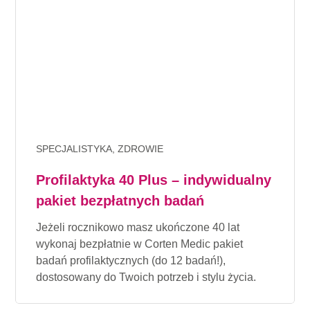
SPECJALISTYKA, ZDROWIE
Profilaktyka 40 Plus – indywidualny
pakiet bezpłatnych badań
Jeżeli rocznikowo masz ukończone 40 lat
wykonaj bezpłatnie w Corten Medic pakiet
badań profilaktycznych (do 12 badań!),
dostosowany do Twoich potrzeb i stylu życia.