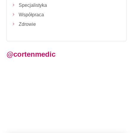
Specjalistyka
Współpraca
Zdrowie
@cortenmedic