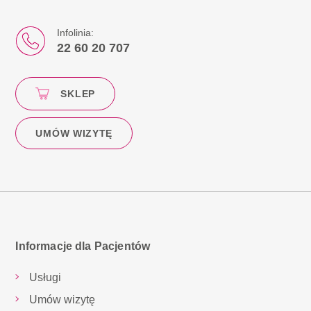
Infolinia:
22 60 20 707
SKLEP
UMÓW WIZYTĘ
Informacje dla Pacjentów
Usługi
Umów wizytę