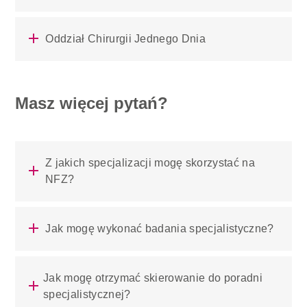
Oddział Chirurgii Jednego Dnia
Masz więcej pytań?
Z jakich specjalizacji mogę skorzystać na
NFZ?
Jak mogę wykonać badania specjalistyczne?
Jak mogę otrzymać skierowanie do poradni
specjalistycznej?