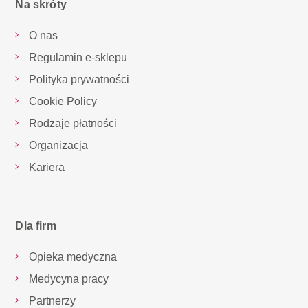
Na skróty
O nas
Regulamin e-sklepu
Polityka prywatności
Cookie Policy
Rodzaje płatności
Organizacja
Kariera
Dla firm
Opieka medyczna
Medycyna pracy
Partnerzy