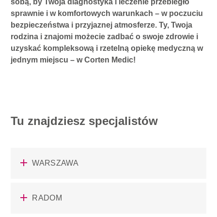
sobą, by Twoja diagnostyka i leczenie przebiegło
sprawnie i w komfortowych warunkach – w
poczuciu
bezpieczeństwa i przyjaznej atmosferze. Ty, Twoja
rodzina i znajomi możecie zadbać o swoje zdrowie i
uzyskać kompleksową i rzetelną opiekę medyczną w
jednym miejscu – w Corten Medic!
Tu znajdziesz specjalistów
WARSZAWA
RADOM