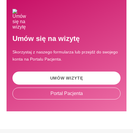
Umów się na wizytę
Skorzystaj z naszego formularza lub przejdź do swojego
konta na Portalu Pacjenta.
UMÓW WIZYTĘ
Portal Pacjenta