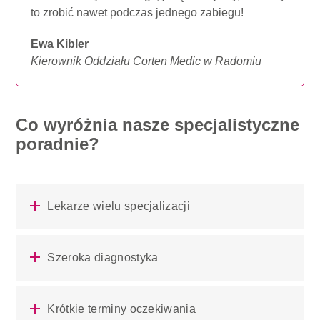
to zrobić nawet podczas jednego zabiegu!
Ewa Kibler
Kierownik Oddziału Corten Medic w Radomiu
Co wyróżnia nasze specjalistyczne
poradnie?
Lekarze wielu specjalizacji
Szeroka diagnostyka
Krótkie terminy oczekiwania