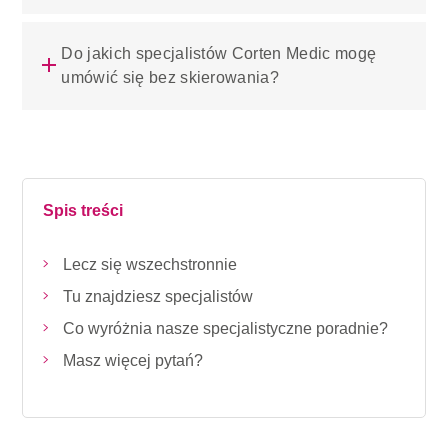
Do jakich specjalistów Corten Medic mogę
umówić się bez skierowania?
Spis treści
Lecz się wszechstronnie
Tu znajdziesz specjalistów
Co wyróżnia nasze specjalistyczne poradnie?
Masz więcej pytań?