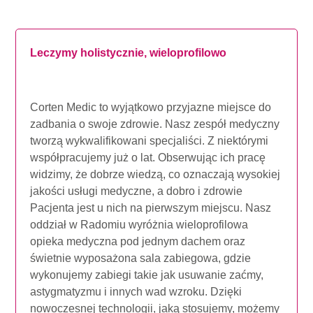
Leczymy holistycznie, wieloprofilowo
Corten Medic to wyjątkowo przyjazne miejsce do
zadbania o swoje zdrowie. Nasz zespół medyczny
tworzą wykwalifikowani specjaliści. Z niektórymi
współpracujemy już o lat. Obserwując ich pracę
widzimy, że dobrze wiedzą, co oznaczają wysokiej
jakości usługi medyczne, a dobro i zdrowie
Pacjenta jest u nich na pierwszym miejscu. Nasz
oddział w Radomiu wyróżnia wieloprofilowa
opieka medyczna pod jednym dachem oraz
świetnie wyposażona sala zabiegowa, gdzie
wykonujemy zabiegi takie jak usuwanie zaćmy,
astygmatyzmu i innych wad wzroku. Dzięki
nowoczesnej technologii, jaką stosujemy, możemy