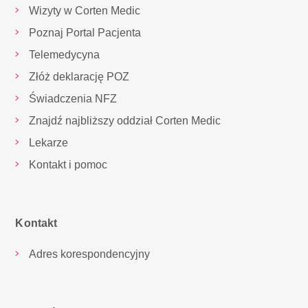
Wizyty w Corten Medic
Poznaj Portal Pacjenta
Telemedycyna
Złóż deklarację POZ
Świadczenia NFZ
Znajdź najbliższy oddział Corten Medic
Lekarze
Kontakt i pomoc
Kontakt
Adres korespondencyjny