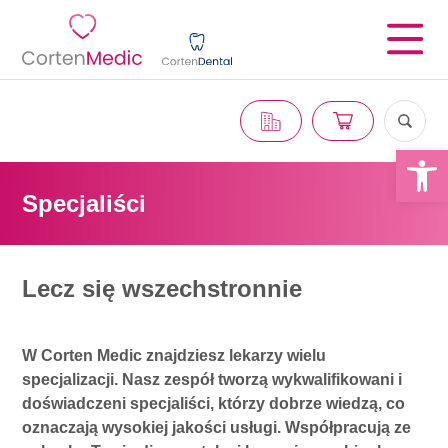
Otwórz 
Specjaliści
Lecz się wszechstronnie
W Corten Medic znajdziesz lekarzy wielu
specjalizacji. Nasz zespół tworzą wykwalifikowani i
doświadczeni specjaliści, którzy dobrze wiedzą, co
oznaczają wysokiej jakości usługi. Współpracują ze