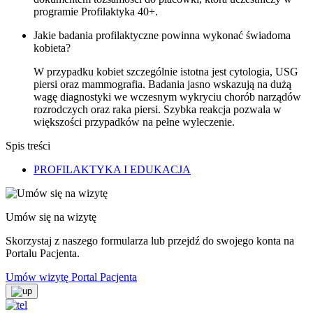
programie Profilaktyka 40+.
Jakie badania profilaktyczne powinna wykonać świadoma
kobieta?
W przypadku kobiet szczególnie istotna jest cytologia, USG
piersi oraz mammografia. Badania jasno wskazują na dużą
wagę diagnostyki we wczesnym wykryciu chorób narządów
rozrodczych oraz raka piersi. Szybka reakcja pozwala w
większości przypadków na pełne wyleczenie.
Spis treści
PROFILAKTYKA I EDUKACJA
Umów się na wizytę
Skorzystaj z naszego formularza lub przejdź do swojego konta na
Portalu Pacjenta.
Umów wizytę
Portal Pacjenta