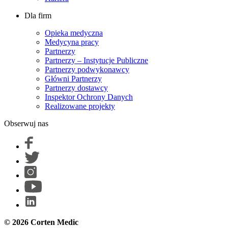
Dla firm
Opieka medyczna
Medycyna pracy
Partnerzy
Partnerzy – Instytucje Publiczne
Partnerzy podwykonawcy
Główni Partnerzy
Partnerzy dostawcy
Inspektor Ochrony Danych
Realizowane projekty
Obserwuj nas
© 2026 Corten Medic