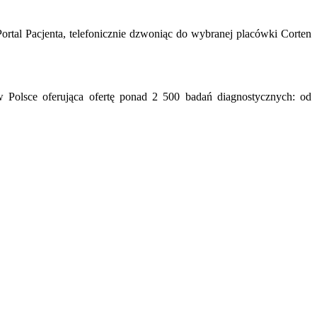
ortal Pacjenta, telefonicznie dzwoniąc do wybranej placówki Corten
 Polsce oferująca ofertę ponad 2 500 badań diagnostycznych: od