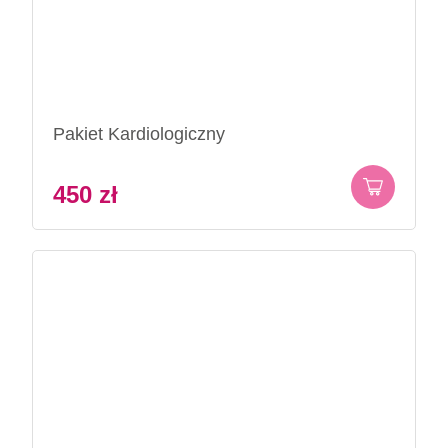
Pakiet Kardiologiczny
450
zł