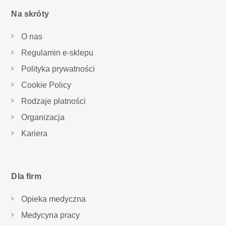
Na skróty
O nas
Regulamin e-sklepu
Polityka prywatności
Cookie Policy
Rodzaje płatności
Organizacja
Kariera
Dla firm
Opieka medyczna
Medycyna pracy