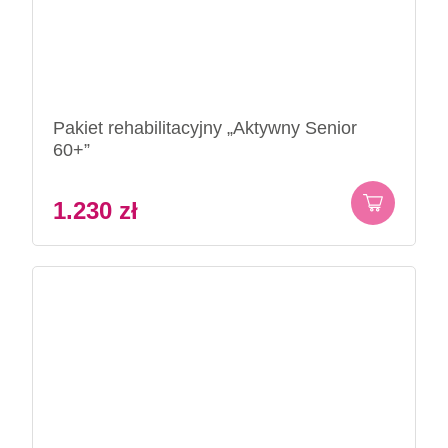
Pakiet rehabilitacyjny „Aktywny Senior
60+”
1.230
zł