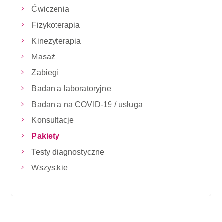
Ćwiczenia
Fizykoterapia
Kinezyterapia
Masaż
Zabiegi
Badania laboratoryjne
Badania na COVID-19 / usługa
Konsultacje
Pakiety
Testy diagnostyczne
Wszystkie