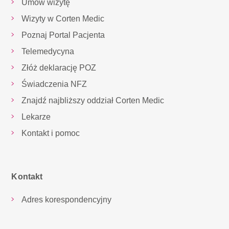
Umów wizytę
Wizyty w Corten Medic
Poznaj Portal Pacjenta
Telemedycyna
Złóż deklarację POZ
Świadczenia NFZ
Znajdź najbliższy oddział Corten Medic
Lekarze
Kontakt i pomoc
Kontakt
Adres korespondencyjny