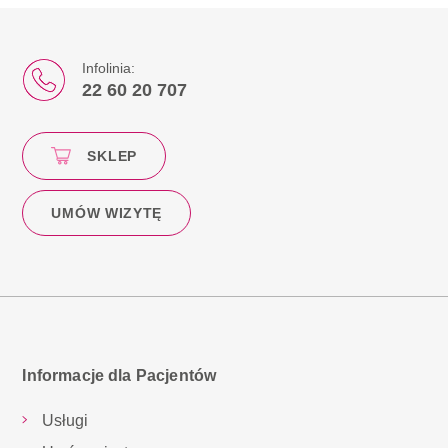
Infolinia:
22 60 20 707
SKLEP
UMÓW WIZYTĘ
Informacje dla Pacjentów
Usługi