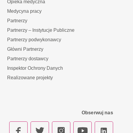
Opieka medyczna
Medycyna pracy
Partnerzy
Partnerzy – Instytucje Publiczne
Partnerzy podwykonawcy
Główni Partnerzy
Partnerzy dostawcy
Inspektor Ochrony Danych
Realizowane projekty
Obserwuj nas