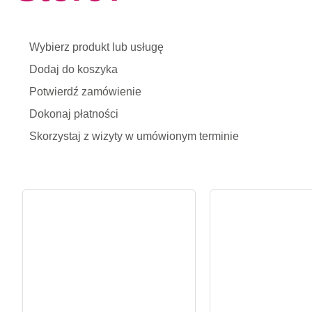
Wybierz produkt lub usługę
Dodaj do koszyka
Potwierdź zamówienie
Dokonaj płatności
Skorzystaj z wizyty w umówionym terminie