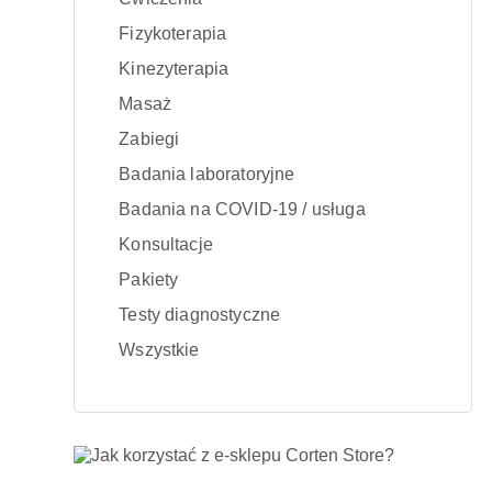
Fizykoterapia
Kinezyterapia
Masaż
Zabiegi
Badania laboratoryjne
Badania na COVID-19 / usługa
Konsultacje
Pakiety
Testy diagnostyczne
Wszystkie