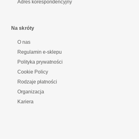
Adres korespondencyjny
Na skróty
O nas
Regulamin e-sklepu
Polityka prywatności
Cookie Policy
Rodzaje płatności
Organizacja
Kariera