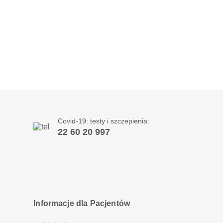
Covid-19: testy i szczepienia:
22 60 20 997
Informacje dla Pacjentów