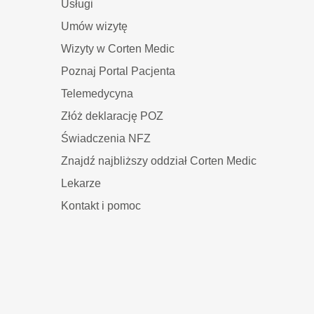
Usługi
Umów wizytę
Wizyty w Corten Medic
Poznaj Portal Pacjenta
Telemedycyna
Złóż deklarację POZ
Świadczenia NFZ
Znajdź najbliższy oddział Corten Medic
Lekarze
Kontakt i pomoc