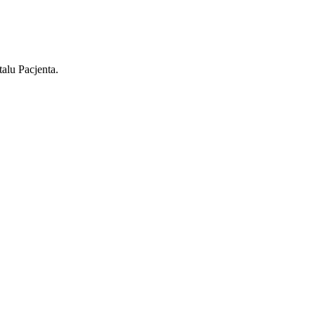
alu Pacjenta.