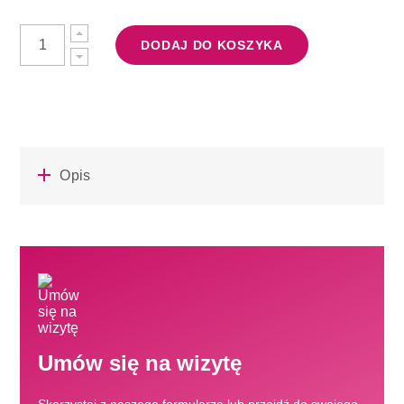
DODAJ DO KOSZYKA
Opis
Umów się na wizytę