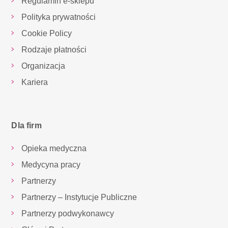
Regulamin e-sklepu
Polityka prywatności
Cookie Policy
Rodzaje płatności
Organizacja
Kariera
Dla firm
Opieka medyczna
Medycyna pracy
Partnerzy
Partnerzy – Instytucje Publiczne
Partnerzy podwykonawcy