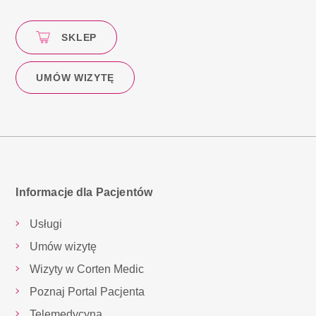
SKLEP
UMÓW WIZYTĘ
Informacje dla Pacjentów
Usługi
Umów wizytę
Wizyty w Corten Medic
Poznaj Portal Pacjenta
Telemedycyna