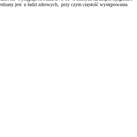
erdzany jest u ludzi zdrowych, przy czym częstość występowania