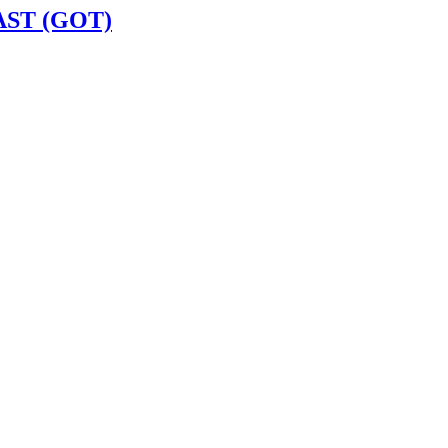
 AST (GOT)