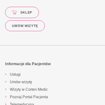
SKLEP
UMÓW WIZYTĘ
Informacje dla Pacjentów
Usługi
Umów wizytę
Wizyty w Corten Medic
Poznaj Portal Pacjenta
Telemedycyna