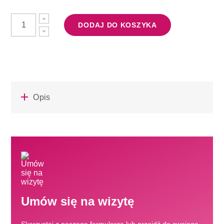
DODAJ DO KOSZYKA
Opis
Umów się na wizytę