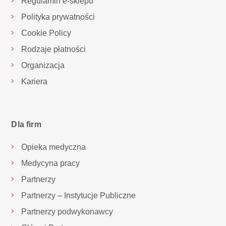
Regulamin e-sklepu
Polityka prywatności
Cookie Policy
Rodzaje płatności
Organizacja
Kariera
Dla firm
Opieka medyczna
Medycyna pracy
Partnerzy
Partnerzy – Instytucje Publiczne
Partnerzy podwykonawcy