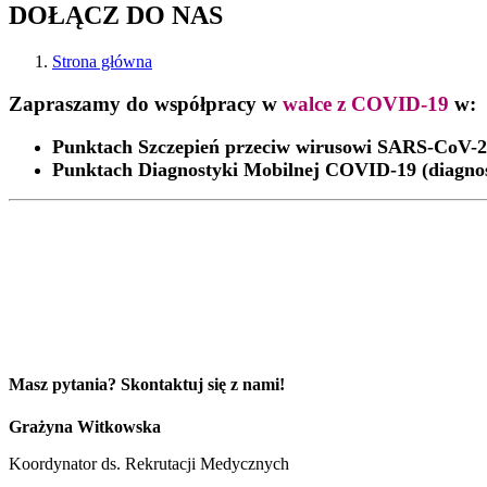
DOŁĄCZ DO NAS
Strona główna
Zapraszamy do współpracy w
walce z COVID-19
w:
Punktach Szczepień przeciw wirusowi SARS-CoV-2
Punktach Diagnostyki Mobilnej COVID-19 (diagnost
Masz pytania? Skontaktuj się z nami!
Grażyna Witkowska
Koordynator ds. Rekrutacji Medycznych