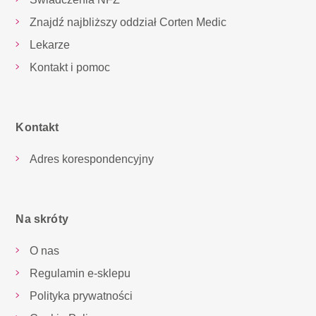
Znajdź najbliższy oddział Corten Medic
Lekarze
Kontakt i pomoc
Kontakt
Adres korespondencyjny
Na skróty
O nas
Regulamin e-sklepu
Polityka prywatności