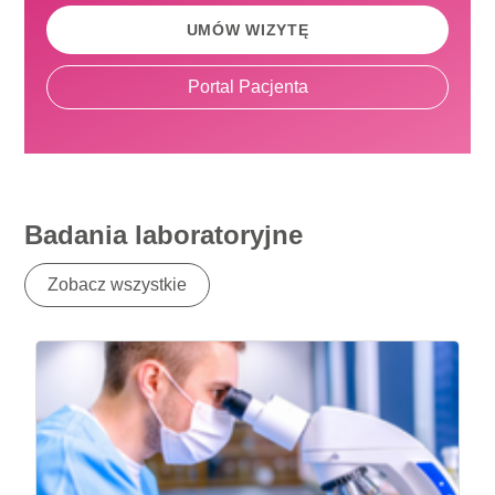
UMÓW WIZYTĘ
Portal Pacjenta
Badania laboratoryjne
Zobacz wszystkie