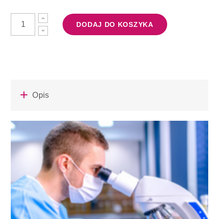
DODAJ DO KOSZYKA
Opis