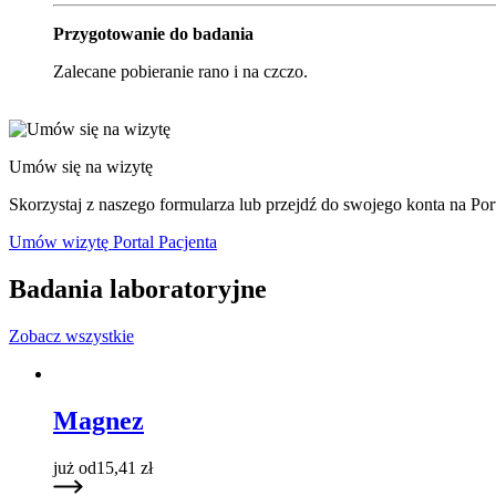
Przygotowanie do badania
Zalecane pobieranie rano i na czczo.
Umów się na wizytę
Skorzystaj z naszego formularza lub przejdź do swojego konta na Port
Umów wizytę
Portal Pacjenta
Badania laboratoryjne
Zobacz wszystkie
Magnez
już od
15,41
zł