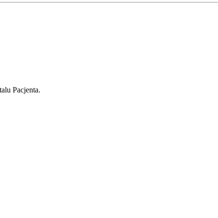
alu Pacjenta.