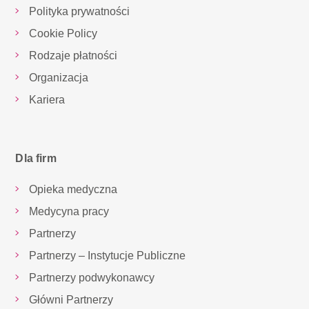
Polityka prywatności
Cookie Policy
Rodzaje płatności
Organizacja
Kariera
Dla firm
Opieka medyczna
Medycyna pracy
Partnerzy
Partnerzy – Instytucje Publiczne
Partnerzy podwykonawcy
Główni Partnerzy