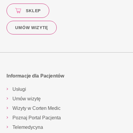
SKLEP
UMÓW WIZYTĘ
Informacje dla Pacjentów
Usługi
Umów wizytę
Wizyty w Corten Medic
Poznaj Portal Pacjenta
Telemedycyna