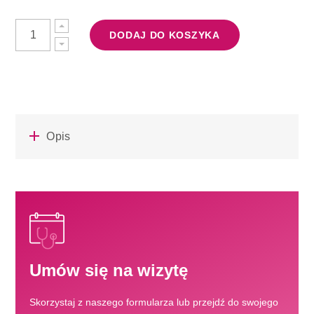
DODAJ DO KOSZYKA
Opis
Umów się na wizytę
Skorzystaj z naszego formularza lub przejdź do swojego