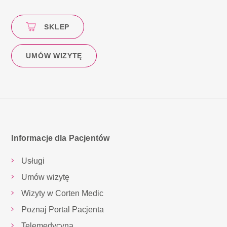
SKLEP
UMÓW WIZYTĘ
Informacje dla Pacjentów
Usługi
Umów wizytę
Wizyty w Corten Medic
Poznaj Portal Pacjenta
Telemedycyna