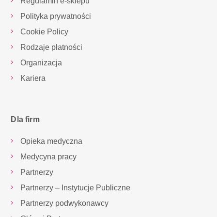
Regulamin e-sklepu
Polityka prywatności
Cookie Policy
Rodzaje płatności
Organizacja
Kariera
Dla firm
Opieka medyczna
Medycyna pracy
Partnerzy
Partnerzy – Instytucje Publiczne
Partnerzy podwykonawcy