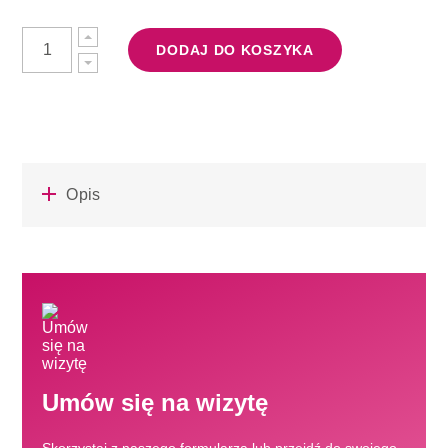
DODAJ DO KOSZYKA
Opis
Umów się na wizytę