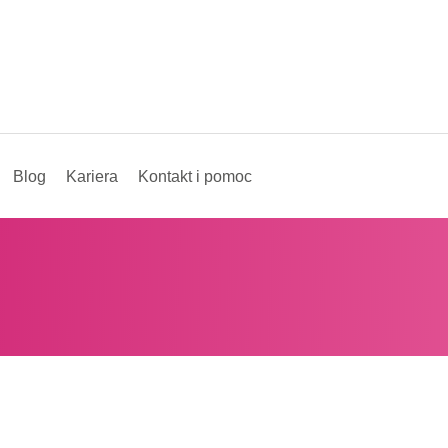
Blog
Kariera
Kontakt i pomoc