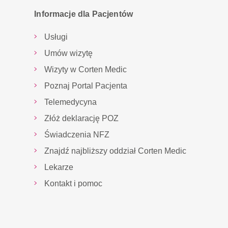
Informacje dla Pacjentów
Usługi
Umów wizytę
Wizyty w Corten Medic
Poznaj Portal Pacjenta
Telemedycyna
Złóż deklarację POZ
Świadczenia NFZ
Znajdź najbliższy oddział Corten Medic
Lekarze
Kontakt i pomoc