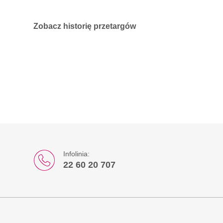
Zobacz historię przetargów
Infolinia:
22 60 20 707