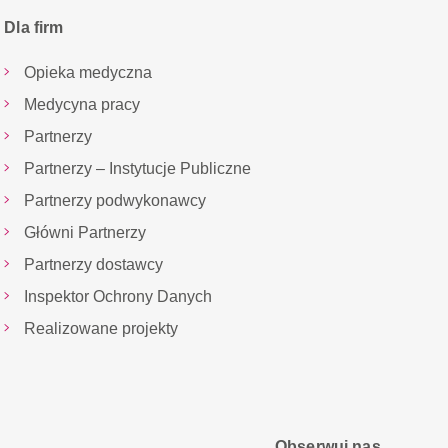
Dla firm
Opieka medyczna
Medycyna pracy
Partnerzy
Partnerzy – Instytucje Publiczne
Partnerzy podwykonawcy
Główni Partnerzy
Partnerzy dostawcy
Inspektor Ochrony Danych
Realizowane projekty
Obserwuj nas