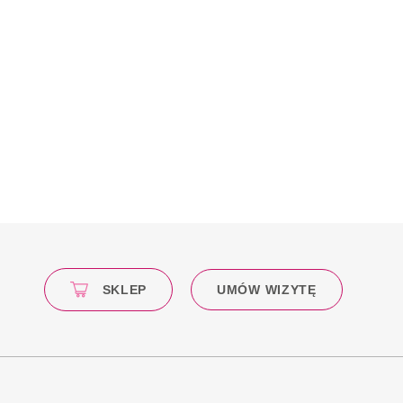
SKLEP
UMÓW WIZYTĘ