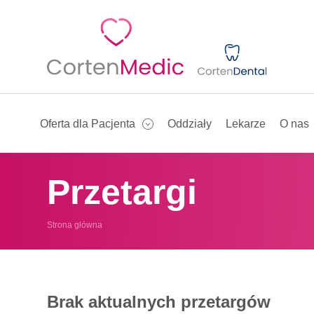
Oferta dla Pacjenta
Oddziały
Lekarze
O nas
Przetargi
Strona główna
Brak aktualnych przetargów