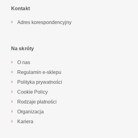
Kontakt
Adres korespondencyjny
Na skróty
O nas
Regulamin e-sklepu
Polityka prywatności
Cookie Policy
Rodzaje płatności
Organizacja
Kariera