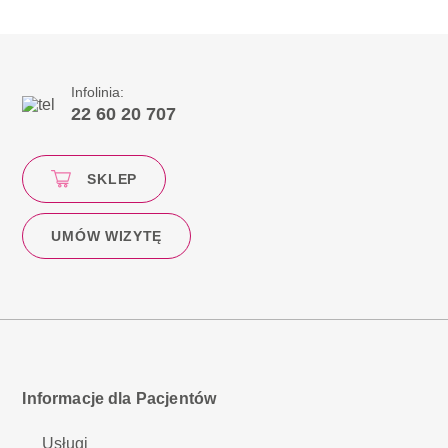
Infolinia:
22 60 20 707
SKLEP
UMÓW WIZYTĘ
Informacje dla Pacjentów
Usługi