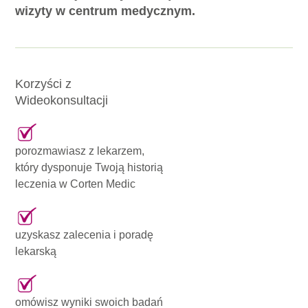
wizyty w centrum medycznym.
Korzyści z
Wideokonsultacji
porozmawiasz z lekarzem,
który dysponuje Twoją historią
leczenia w Corten Medic
uzyskasz zalecenia i poradę
lekarską
omówisz wyniki swoich badań