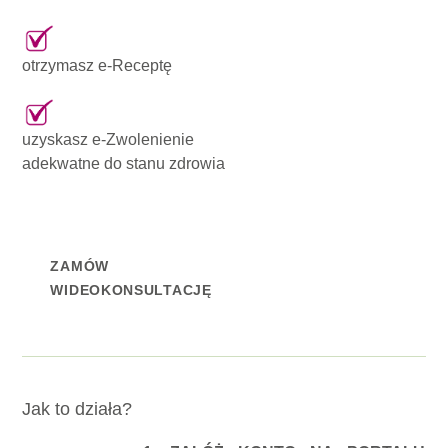
otrzymasz e-Receptę
uzyskasz e-Zwolenienie
adekwatne do stanu zdrowia
ZAMÓW
WIDEOKONSULTACJĘ
Jak to działa?