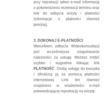
przy rejestracji adres e-mail informację
o potwierdzeniu rezerwacji terminu oraz
link do odbycia wizyty i płatności
(informacje o płatności również
poniżej).
3. DOKONAJ E-PŁATNOŚCI
Warunkiem odbycia Wideokonsultacji
jest wcześniejsze uregulowanie
należności za usługę. Możesz zrobić
szybko i wygodnie klikając link
PŁATNOŚĆ
. Dodaj usługę do koszyka
i sfinalizuj ją za pomocą płatności
internetowej. Link ten również
znajdziesz w wiadomości e-mail
potwierdzającej rejestrację na wizytę.