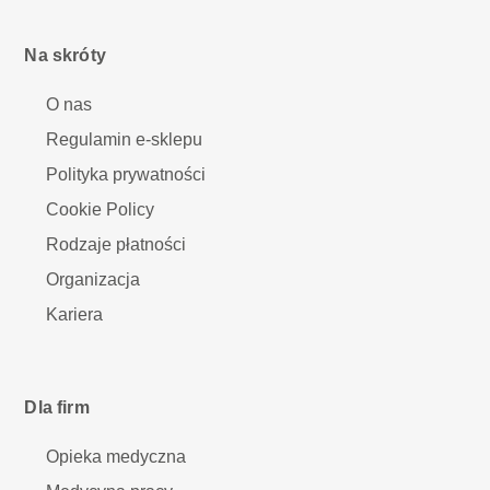
Na skróty
O nas
Regulamin e-sklepu
Polityka prywatności
Cookie Policy
Rodzaje płatności
Organizacja
Kariera
Dla firm
Opieka medyczna