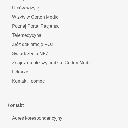
Umów wizytę
Wizyty w Corten Medic
Poznaj Portal Pacjenta
Telemedycyna
Złóż deklarację POZ
Świadczenia NFZ
Znajdź najbliższy oddział Corten Medic
Lekarze
Kontakt i pomoc
Kontakt
Adres korespondencyjny