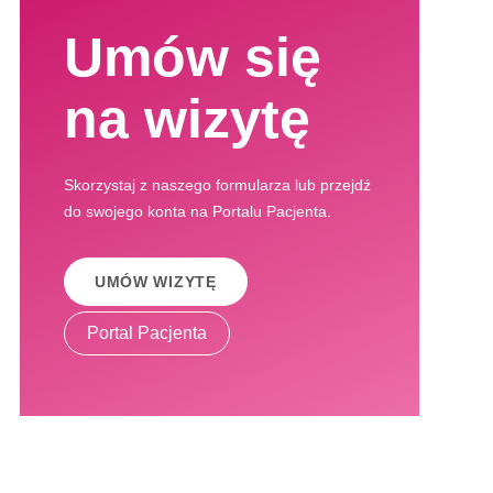
Umów się
na wizytę
Skorzystaj z naszego formularza lub przejdź
do swojego konta na Portalu Pacjenta.
UMÓW WIZYTĘ
Portal Pacjenta