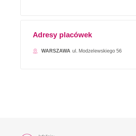
Adresy placówek
WARSZAWA
ul. Modzelewskiego 56