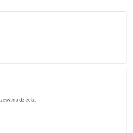
jrzewania dziecka