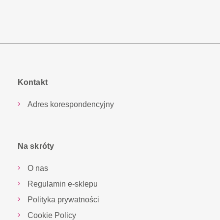
Kontakt
Adres korespondencyjny
Na skróty
O nas
Regulamin e-sklepu
Polityka prywatności
Cookie Policy