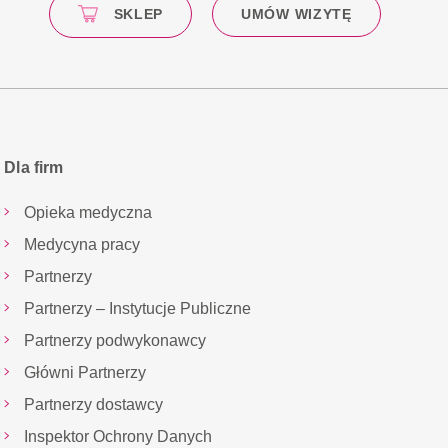
SKLEP
UMÓW WIZYTĘ
Dla firm
Opieka medyczna
Medycyna pracy
Partnerzy
Partnerzy – Instytucje Publiczne
Partnerzy podwykonawcy
Główni Partnerzy
Partnerzy dostawcy
Inspektor Ochrony Danych