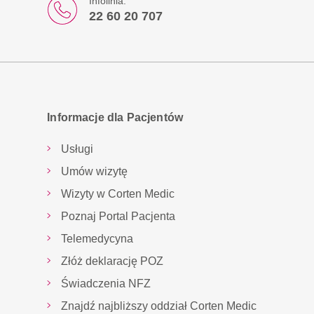
Infolinia:
22 60 20 707
Informacje dla Pacjentów
Usługi
Umów wizytę
Wizyty w Corten Medic
Poznaj Portal Pacjenta
Telemedycyna
Złóż deklarację POZ
Świadczenia NFZ
Znajdź najbliższy oddział Corten Medic