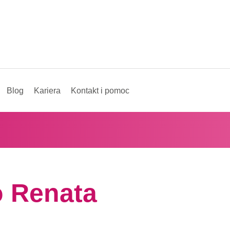
Blog
Kariera
Kontakt i pomoc
 Renata