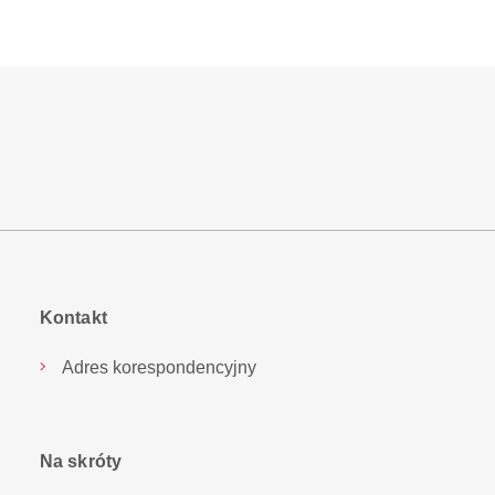
Kontakt
Adres korespondencyjny
Na skróty