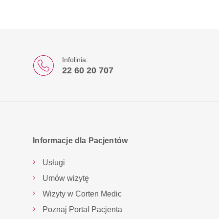
Infolinia:
22 60 20 707
Informacje dla Pacjentów
Usługi
Umów wizytę
Wizyty w Corten Medic
Poznaj Portal Pacjenta