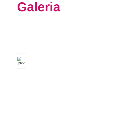
Galeria