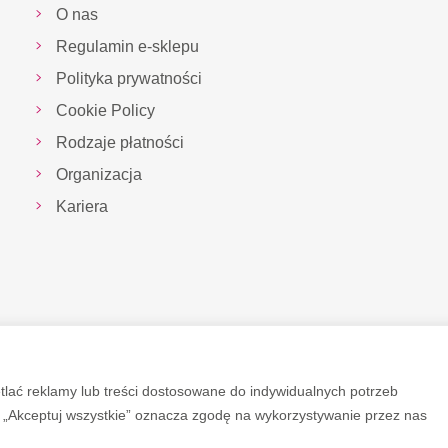
O nas
Regulamin e-sklepu
Polityka prywatności
Cookie Policy
Rodzaje płatności
Organizacja
Kariera
tlać reklamy lub treści dostosowane do indywidualnych potrzeb
ku „Akceptuj wszystkie” oznacza zgodę na wykorzystywanie przez nas