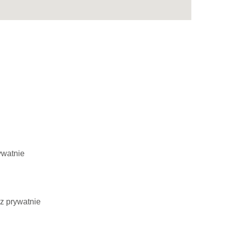
ywatnie
z prywatnie