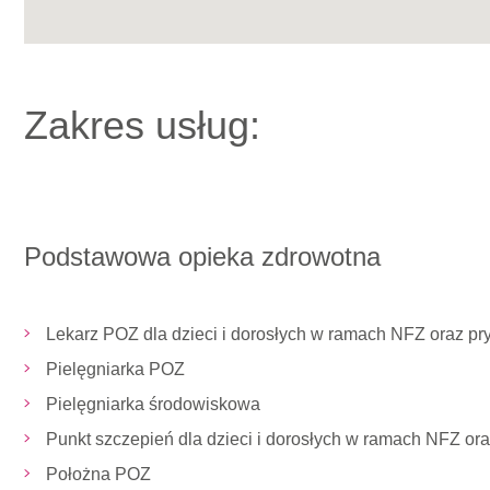
Zakres usług:
Podstawowa opieka zdrowotna
Lekarz POZ dla dzieci i dorosłych w ramach NFZ oraz pr
Pielęgniarka POZ
Pielęgniarka środowiskowa
Punkt szczepień dla dzieci i dorosłych w ramach NFZ ora
Położna POZ