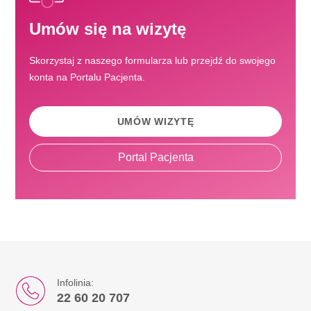
Umów się na wizytę
Skorzystaj z naszego formularza lub przejdź do swojego
konta na Portalu Pacjenta.
UMÓW WIZYTĘ
Portal Pacjenta
Infolinia:
22 60 20 707