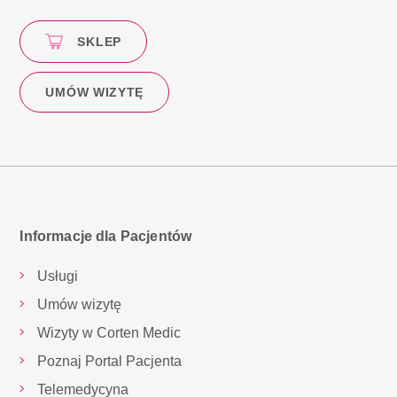
SKLEP
UMÓW WIZYTĘ
Informacje dla Pacjentów
Usługi
Umów wizytę
Wizyty w Corten Medic
Poznaj Portal Pacjenta
Telemedycyna