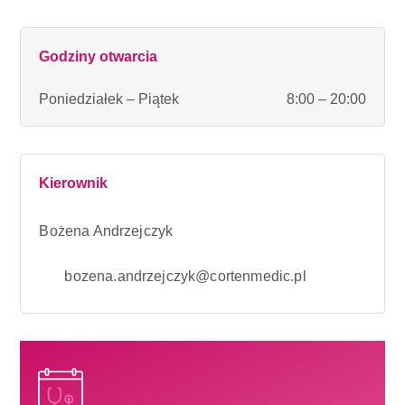
Godziny otwarcia
Poniedziałek – Piątek
8:00 – 20:00
Kierownik
Bożena Andrzejczyk
bozena.andrzejczyk@cortenmedic.pl