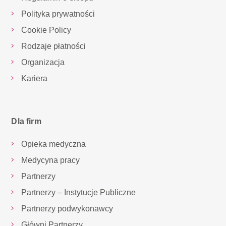
Polityka prywatności
Cookie Policy
Rodzaje płatności
Organizacja
Kariera
Dla firm
Opieka medyczna
Medycyna pracy
Partnerzy
Partnerzy – Instytucje Publiczne
Partnerzy podwykonawcy
Główni Partnerzy