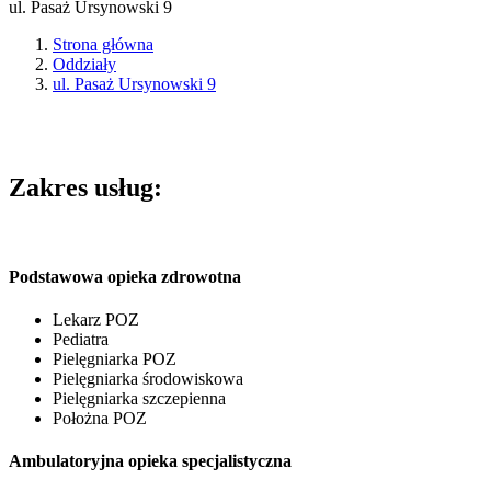
ul. Pasaż Ursynowski 9
Strona główna
Oddziały
ul. Pasaż Ursynowski 9
Zakres usług:
Podstawowa opieka zdrowotna
Lekarz POZ
Pediatra
Pielęgniarka POZ
Pielęgniarka środowiskowa
Pielęgniarka szczepienna
Położna POZ
Ambulatoryjna opieka specjalistyczna