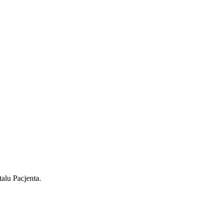
alu Pacjenta.