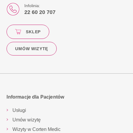
Infolinia:
22 60 20 707
SKLEP
UMÓW WIZYTĘ
Informacje dla Pacjentów
Usługi
Umów wizytę
Wizyty w Corten Medic