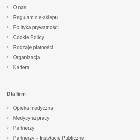
O nas
Regulamin e-sklepu
Polityka prywatności
Cookie Policy
Rodzaje płatności
Organizacja
Kariera
Dla firm
Opieka medyczna
Medycyna pracy
Partnerzy
Partnerzy – Instytucje Publiczne