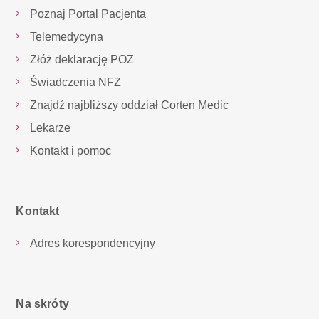
Poznaj Portal Pacjenta
Telemedycyna
Złóż deklarację POZ
Świadczenia NFZ
Znajdź najbliższy oddział Corten Medic
Lekarze
Kontakt i pomoc
Kontakt
Adres korespondencyjny
Na skróty