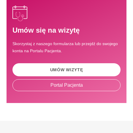
Umów się na wizytę
Skorzystaj z naszego formularza lub przejdź do swojego
konta na Portalu Pacjenta.
UMÓW WIZYTĘ
Portal Pacjenta