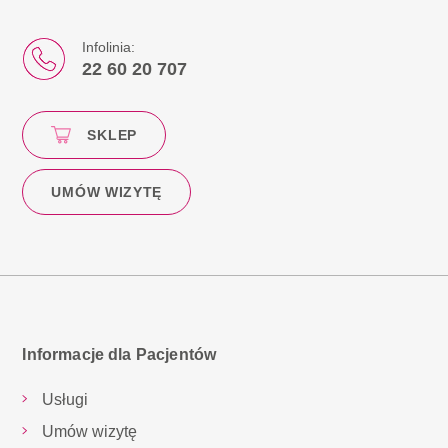
Infolinia:
22 60 20 707
SKLEP
UMÓW WIZYTĘ
Informacje dla Pacjentów
Usługi
Umów wizytę