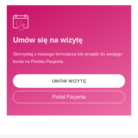
Umów się na wizytę
Skorzystaj z naszego formularza lub przejdź do swojego
konta na Portalu Pacjenta.
UMÓW WIZYTĘ
Portal Pacjenta