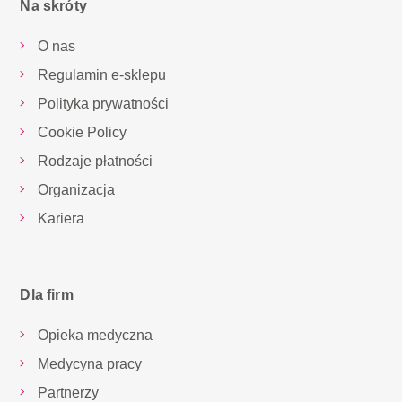
Na skróty
O nas
Regulamin e-sklepu
Polityka prywatności
Cookie Policy
Rodzaje płatności
Organizacja
Kariera
Dla firm
Opieka medyczna
Medycyna pracy
Partnerzy