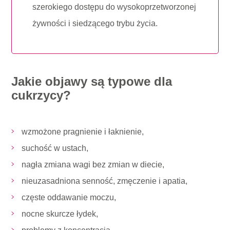
szerokiego dostępu do wysokoprzetworzonej
żywności i siedzącego trybu życia.
Jakie objawy są typowe dla
cukrzycy?
wzmożone pragnienie i łaknienie,
suchość w ustach,
nagła zmiana wagi bez zmian w diecie,
nieuzasadniona senność, zmęczenie i apatia,
częste oddawanie moczu,
nocne skurcze łydek,