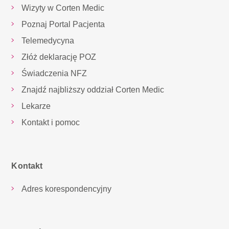
Wizyty w Corten Medic
Poznaj Portal Pacjenta
Telemedycyna
Złóż deklarację POZ
Świadczenia NFZ
Znajdź najbliższy oddział Corten Medic
Lekarze
Kontakt i pomoc
Kontakt
Adres korespondencyjny