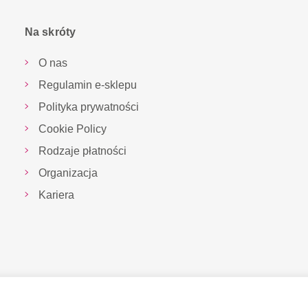
Na skróty
O nas
Regulamin e-sklepu
Polityka prywatności
Cookie Policy
Rodzaje płatności
Organizacja
Kariera