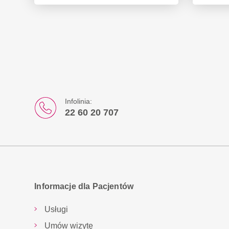
Infolinia:
22 60 20 707
Informacje dla Pacjentów
Usługi
Umów wizytę