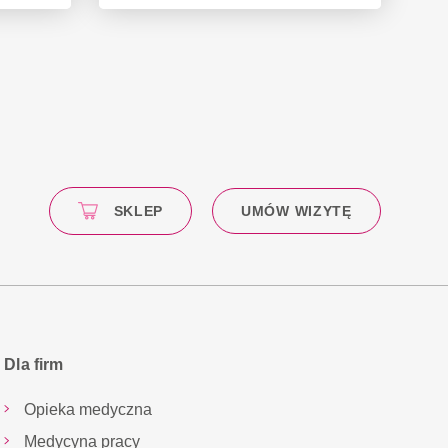
SKLEP
UMÓW WIZYTĘ
Dla firm
Opieka medyczna
Medycyna pracy