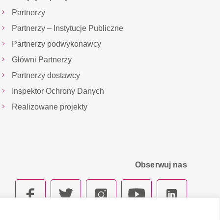
Partnerzy
Partnerzy – Instytucje Publiczne
Partnerzy podwykonawcy
Główni Partnerzy
Partnerzy dostawcy
Inspektor Ochrony Danych
Realizowane projekty
Obserwuj nas