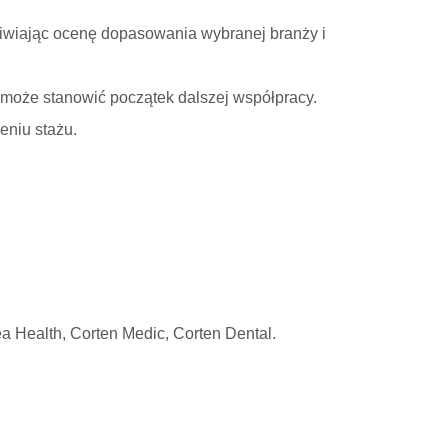
liwiając ocenę dopasowania wybranej branży i
 może stanowić początek dalszej współpracy.
eniu stażu.
a Health, Corten Medic, Corten Dental.