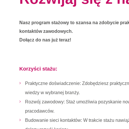
Nasz program stażowy to szansa na zdobycie pra
kontaktów zawodowych.
Dołącz do nas już teraz!
Korzyści stażu:
Praktyczne doświadczenie: Zdobędziesz praktyczne
wiedzy w wybranej branży.
Rozwój zawodowy: Staż umożliwia pozyskanie now
pracodawców.
Budowanie sieci kontaktów: W trakcie stażu nawi