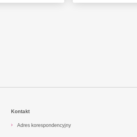
Kontakt
Adres korespondencyjny