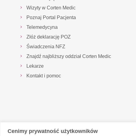
Wizyty w Corten Medic
Poznaj Portal Pacjenta
Telemedycyna
Złóż deklarację POZ
Świadczenia NFZ
Znajdź najbliższy oddział Corten Medic
Lekarze
Kontakt i pomoc
Cenimy prywatność użytkowników