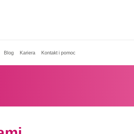
Blog
Kariera
Kontakt i pomoc
nami