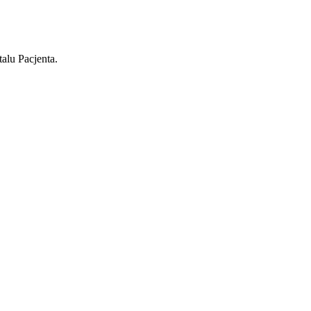
alu Pacjenta.