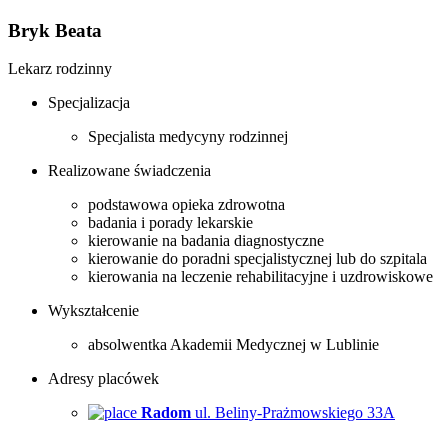
Bryk Beata
Lekarz rodzinny
Specjalizacja
Specjalista medycyny rodzinnej
Realizowane świadczenia
podstawowa opieka zdrowotna
badania i porady lekarskie
kierowanie na badania diagnostyczne
kierowanie do poradni specjalistycznej lub do szpitala
kierowania na leczenie rehabilitacyjne i uzdrowiskowe
Wykształcenie
absolwentka Akademii Medycznej w Lublinie
Adresy placówek
Radom
ul. Beliny-Prażmowskiego 33A