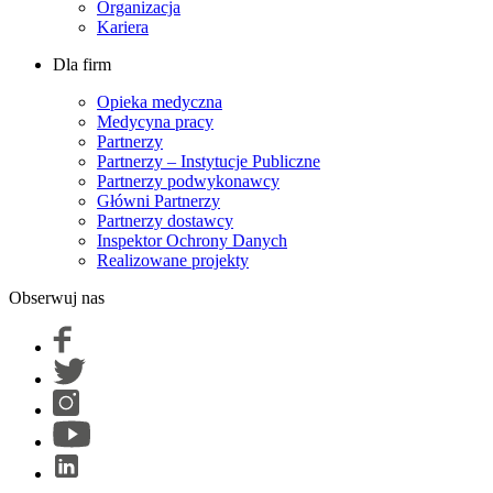
Organizacja
Kariera
Dla firm
Opieka medyczna
Medycyna pracy
Partnerzy
Partnerzy – Instytucje Publiczne
Partnerzy podwykonawcy
Główni Partnerzy
Partnerzy dostawcy
Inspektor Ochrony Danych
Realizowane projekty
Obserwuj nas