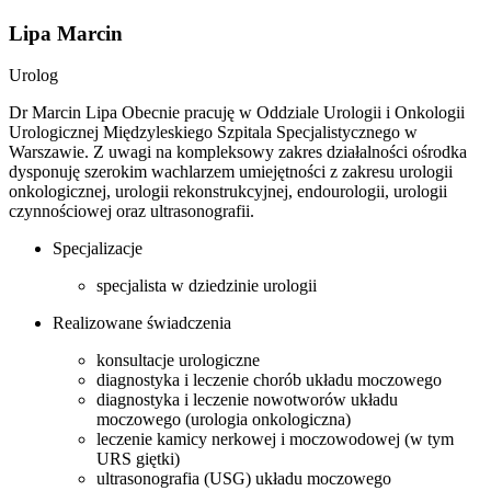
Lipa Marcin
Urolog
Dr Marcin Lipa
Obecnie pracuję w Oddziale Urologii i Onkologii
Urologicznej Międzyleskiego Szpitala Specjalistycznego w
Warszawie. Z uwagi na kompleksowy zakres działalności ośrodka
dysponuję szerokim wachlarzem umiejętności z zakresu urologii
onkologicznej, urologii rekonstrukcyjnej, endourologii, urologii
czynnościowej oraz ultrasonografii.
Specjalizacje
specjalista w dziedzinie urologii
Realizowane świadczenia
konsultacje urologiczne
diagnostyka i leczenie chorób układu moczowego
diagnostyka i leczenie nowotworów układu
moczowego (urologia onkologiczna)
leczenie kamicy nerkowej i moczowodowej (w tym
URS giętki)
ultrasonografia (USG) układu moczowego