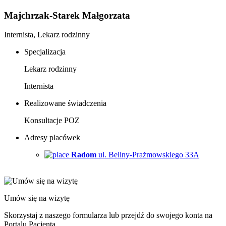
Majchrzak-Starek Małgorzata
Internista, Lekarz rodzinny
Specjalizacja
Lekarz rodzinny
Internista
Realizowane świadczenia
Konsultacje POZ
Adresy placówek
Radom
ul. Beliny-Prażmowskiego 33A
Umów się na wizytę
Skorzystaj z naszego formularza lub przejdź do swojego konta na
Portalu Pacjenta.