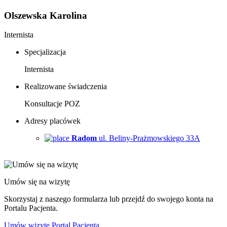
Olszewska Karolina
Internista
Specjalizacja
Internista
Realizowane świadczenia
Konsultacje POZ
Adresy placówek
Radom
ul. Beliny-Prażmowskiego 33A
Umów się na wizytę
Skorzystaj z naszego formularza lub przejdź do swojego konta na
Portalu Pacjenta.
Umów wizytę
Portal Pacjenta