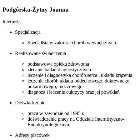
Podgórska-Żytny Joanna
Internista
Specjalizacja
Specjalista w zakresie chorób wewnętrznych
Realizowane świadczenia
podstawowa opieka zdrowotna
zlecanie badań diagnostycznych
leczenie i diagnostyka chorób serca i układu krążenia
leczenie chorób układu oddechowego, dokrewnego,
pokarmowego, moczowego
diagnoza i leczenie cukrzycy oraz jej powikłań
Doświadczenie
praca w zawodzie od 1995 r.
doświadczenie pracy na Oddziale Internistyczno-
Endokrynologicznym
Adresy placówek