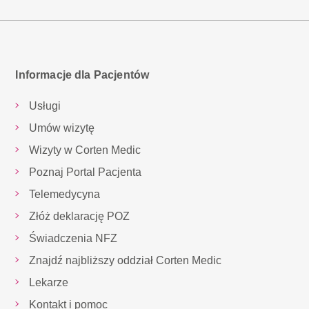
Informacje dla Pacjentów
Usługi
Umów wizytę
Wizyty w Corten Medic
Poznaj Portal Pacjenta
Telemedycyna
Złóż deklarację POZ
Świadczenia NFZ
Znajdź najbliższy oddział Corten Medic
Lekarze
Kontakt i pomoc