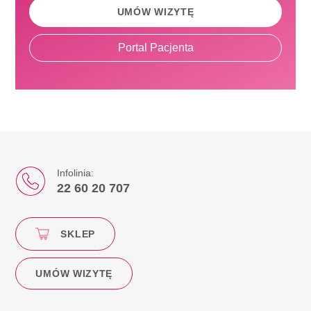
UMÓW WIZYTĘ
Portal Pacjenta
Infolinia:
22 60 20 707
SKLEP
UMÓW WIZYTĘ