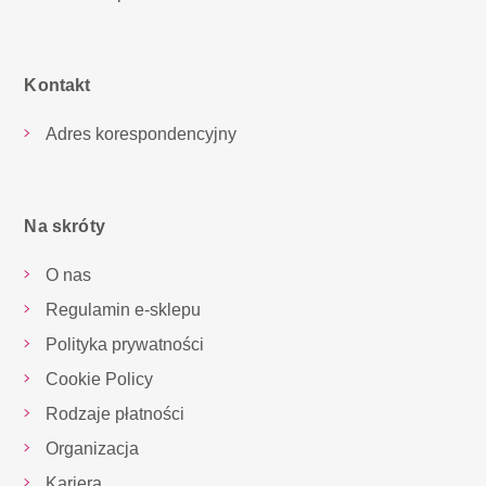
Kontakt
Adres korespondencyjny
Na skróty
O nas
Regulamin e-sklepu
Polityka prywatności
Cookie Policy
Rodzaje płatności
Organizacja
Kariera