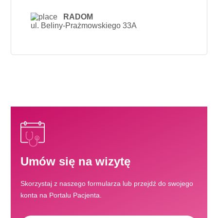
RADOM
ul. Beliny-Prażmowskiego 33A
Umów się na wizytę
Skorzystaj z naszego formularza lub przejdź do swojego
konta na Portalu Pacjenta.