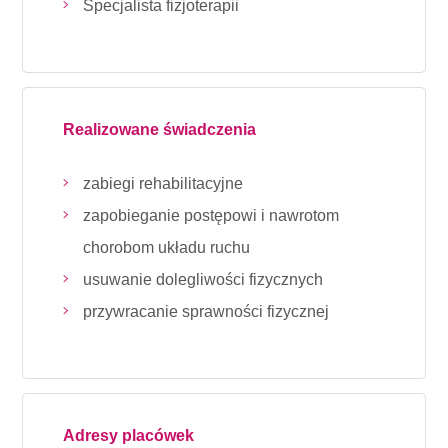
Specjalista fizjoterapii
Realizowane świadczenia
zabiegi rehabilitacyjne
zapobieganie postępowi i nawrotom
chorobom układu ruchu
usuwanie dolegliwości fizycznych
przywracanie sprawności fizycznej
Adresy placówek