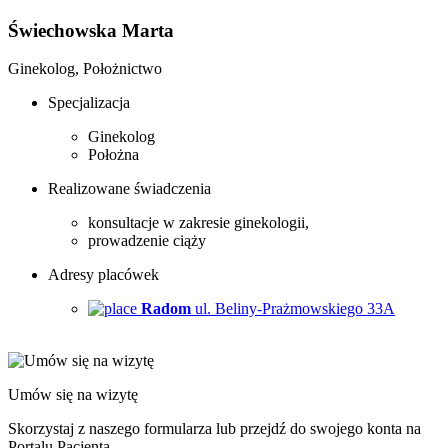
Świechowska Marta
Ginekolog, Położnictwo
Specjalizacja
Ginekolog
Położna
Realizowane świadczenia
konsultacje w zakresie ginekologii,
prowadzenie ciąży
Adresy placówek
Radom
ul. Beliny-Prażmowskiego 33A
Umów się na wizytę
Skorzystaj z naszego formularza lub przejdź do swojego konta na
Portalu Pacjenta.