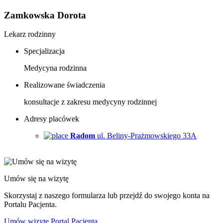
Zamkowska Dorota
Lekarz rodzinny
Specjalizacja
Medycyna rodzinna
Realizowane świadczenia
konsultacje z zakresu medycyny rodzinnej
Adresy placówek
Radom
ul. Beliny-Prażmowskiego 33A
Umów się na wizytę
Skorzystaj z naszego formularza lub przejdź do swojego konta na
Portalu Pacjenta.
Umów wizytę
Portal Pacjenta