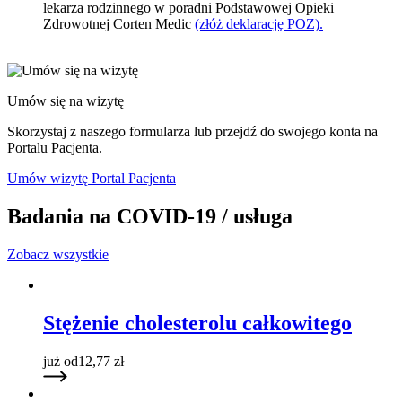
lekarza rodzinnego w poradni Podstawowej Opieki
Zdrowotnej Corten Medic
(złóż deklarację POZ).
Umów się na wizytę
Skorzystaj z naszego formularza lub przejdź do swojego konta na
Portalu Pacjenta.
Umów wizytę
Portal Pacjenta
Badania na COVID-19 / usługa
Zobacz wszystkie
Stężenie cholesterolu całkowitego
już od
12,77
zł