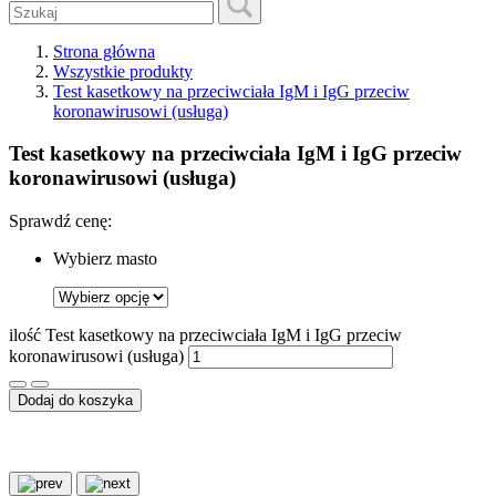
Strona główna
Wszystkie produkty
Test kasetkowy na przeciwciała IgM i IgG przeciw
koronawirusowi (usługa)
Test kasetkowy na przeciwciała IgM i IgG przeciw
koronawirusowi (usługa)
Sprawdź cenę:
Wybierz masto
ilość Test kasetkowy na przeciwciała IgM i IgG przeciw
koronawirusowi (usługa)
Dodaj do koszyka