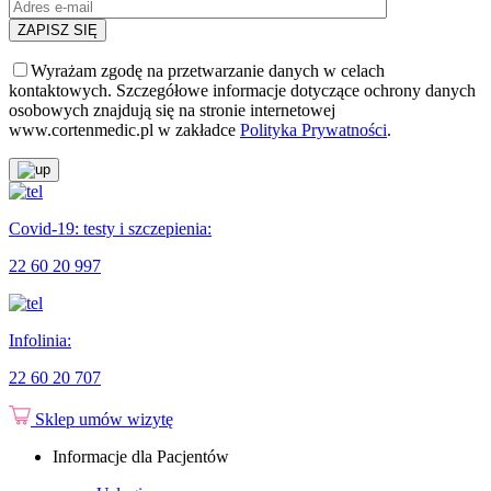
Wyrażam zgodę na przetwarzanie danych w celach
kontaktowych. Szczegółowe informacje dotyczące ochrony danych
osobowych znajdują się na stronie internetowej
www.cortenmedic.pl w zakładce
Polityka Prywatności
.
Covid-19: testy i szczepienia:
22 60 20 997
Infolinia:
22 60 20 707
Sklep
umów wizytę
Informacje dla Pacjentów