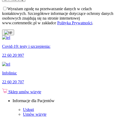
Wyrażam zgodę na przetwarzanie danych w celach
kontaktowych. Szczegółowe informacje dotyczące ochrony danych
osobowych znajdują się na stronie internetowej
www.cortenmedic.pl w zakładce
Polityka Prywatności
.
Covid-19: testy i szczepienia:
22 60 20 997
Infolinia:
22 60 20 707
Sklep
umów wizytę
Informacje dla Pacjentów
Usługi
Umów wizytę