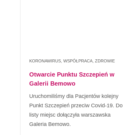
KORONAWIRUS, WSPÓŁPRACA, ZDROWIE
Otwarcie Punktu Szczepień w
Galerii Bemowo
Uruchomiliśmy dla Pacjentów kolejny
Punkt Szczepień przeciw Covid-19. Do
listy miejsc dołączyła warszawska
Galeria Bemowo.