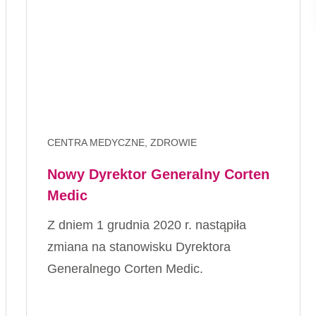
CENTRA MEDYCZNE, ZDROWIE
Nowy Dyrektor Generalny Corten
Medic
Z dniem 1 grudnia 2020 r. nastąpiła
zmiana na stanowisku Dyrektora
Generalnego Corten Medic.