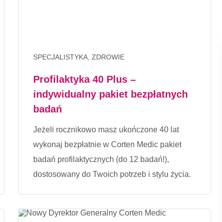
SPECJALISTYKA, ZDROWIE
Profilaktyka 40 Plus –
indywidualny pakiet bezpłatnych
badań
Jeżeli rocznikowo masz ukończone 40 lat
wykonaj bezpłatnie w Corten Medic pakiet
badań profilaktycznych (do 12 badań!),
dostosowany do Twoich potrzeb i stylu życia.