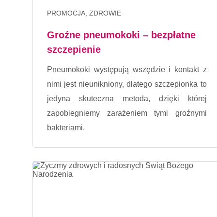
PROMOCJA, ZDROWIE
Groźne pneumokoki – bezpłatne
szczepienie
Pneumokoki występują wszędzie i kontakt z
nimi jest nieunikniony, dlatego szczepionka to
jedyna skuteczna metoda, dzięki której
zapobiegniemy zarażeniem tymi groźnymi
bakteriami.