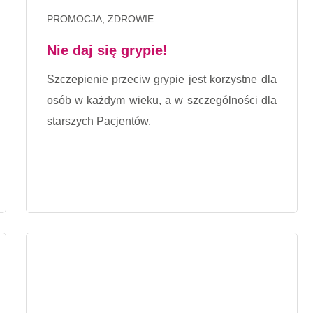
PROMOCJA, ZDROWIE
Nie daj się grypie!
Szczepienie przeciw grypie jest korzystne dla
osób w każdym wieku, a w szczególności dla
starszych Pacjentów.