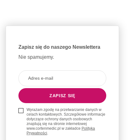
Zapisz się do naszego Newslettera
Nie spamujemy.
Wyrażam zgodę na przetwarzanie danych w
celach kontaktowych. Szczegółowe informacje
dotyczące ochrony danych osobowych
znajdują się na stronie internetowej
www.cortenmedic.pl w zakładce
Polityka
Prywatności
.