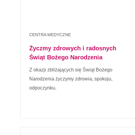
CENTRA MEDYCZNE
Życzmy zdrowych i radosnych
Świąt Bożego Narodzenia
Z okazji zbliżających się Świąt Bożego
Narodzenia życzymy zdrowia, spokoju,
odpoczynku.