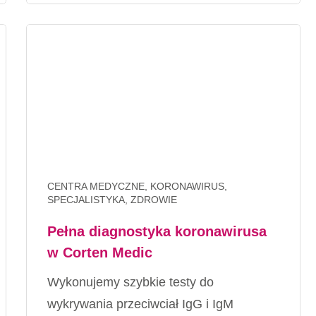
CENTRA MEDYCZNE, KORONAWIRUS,
SPECJALISTYKA, ZDROWIE
Pełna diagnostyka koronawirusa
w Corten Medic
Wykonujemy
szybkie testy do
wykrywania przeciwciał
IgG i IgM