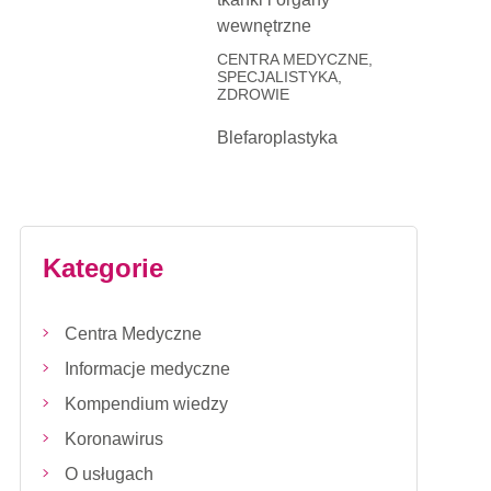
wewnętrzne
CENTRA MEDYCZNE,
SPECJALISTYKA,
ZDROWIE
Blefaroplastyka
Kategorie
Centra Medyczne
Informacje medyczne
Kompendium wiedzy
Koronawirus
O usługach