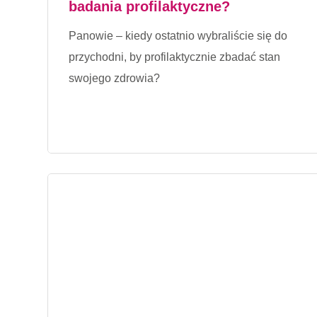
badania profilaktyczne?
Panowie – kiedy ostatnio wybraliście się do
przychodni, by profilaktycznie zbadać stan
swojego zdrowia?