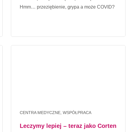
Hmm… przeziębienie, grypa a może COVID?
CENTRA MEDYCZNE, WSPÓŁPRACA
Leczymy lepiej – teraz jako Corten