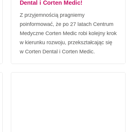
Dental i Corten Medic!
Z przyjemnością pragniemy
poinformować, że po 27 latach Centrum
Medyczne Corten Medic robi kolejny krok
w kierunku rozwoju, przekształcając się
w Corten Dental i Corten Medic.