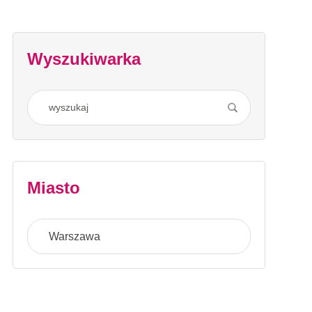
Wyszukiwarka
Miasto
Warszawa