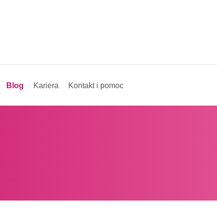
Blog
Kariera
Kontakt i pomoc