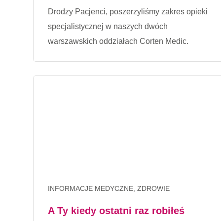
Drodzy Pacjenci, poszerzyliśmy zakres opieki
specjalistycznej w naszych dwóch
warszawskich oddziałach Corten Medic.
INFORMACJE MEDYCZNE, ZDROWIE
A Ty kiedy ostatni raz robiłeś