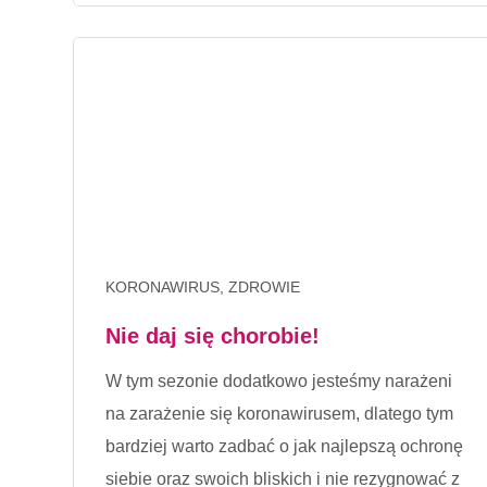
KORONAWIRUS, ZDROWIE
Nie daj się chorobie!
W tym sezonie dodatkowo jesteśmy narażeni
na zarażenie się koronawirusem, dlatego tym
bardziej warto zadbać o jak najlepszą ochronę
siebie oraz swoich bliskich i nie rezygnować z