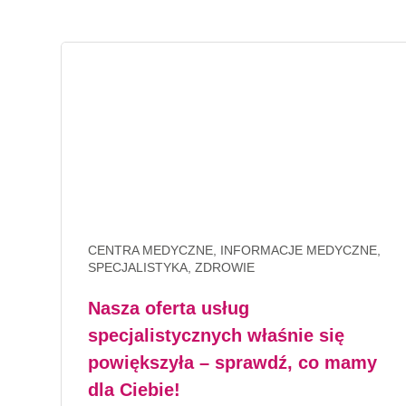
CENTRA MEDYCZNE, INFORMACJE MEDYCZNE,
SPECJALISTYKA, ZDROWIE
Nasza oferta usług
specjalistycznych właśnie się
powiększyła – sprawdź, co mamy
dla Ciebie!