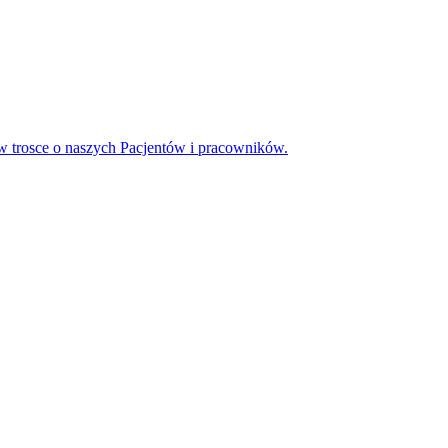
 trosce o naszych Pacjentów i pracowników.