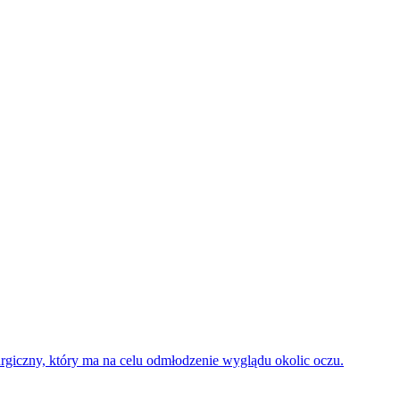
rurgiczny, który ma na celu odmłodzenie wyglądu okolic oczu.