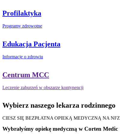
Profilaktyka
Programy zdrowotne
Edukacja Pacjenta
Informacje o zdrowiu
Centrum MCC
Leczenie zaburzeń w obszarze kontynencji
Wybierz naszego lekarza rodzinnego
CIESZ SIĘ BEZPŁATNA OPIEKĄ MEDYCZNĄ NA NFZ
Wybrałyśmy opiekę medyczną w Corten Medic