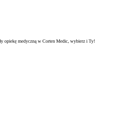
y opiekę medyczną w Corten Medic, wybierz i Ty!