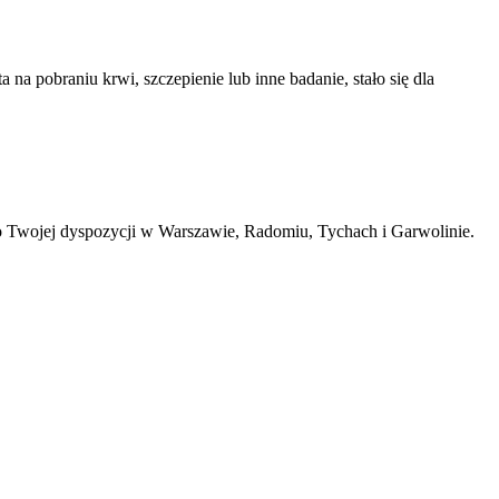
na pobraniu krwi, szczepienie lub inne badanie, stało się dla
 Twojej dyspozycji w Warszawie, Radomiu, Tychach i Garwolinie.