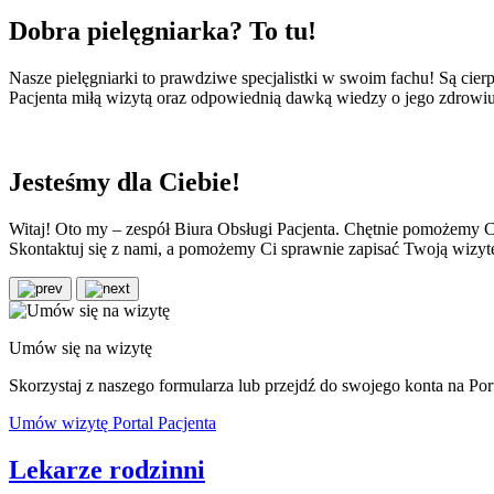
Dobra pielęgniarka? To tu!
Nasze pielęgniarki to prawdziwe specjalistki w swoim fachu! Są cierp
Pacjenta miłą wizytą oraz odpowiednią dawką wiedzy o jego zdrowiu
Jesteśmy dla Ciebie!
Witaj! Oto my – zespół Biura Obsługi Pacjenta. Chętnie pomożemy
Skontaktuj się z nami, a pomożemy Ci sprawnie zapisać Twoją wizytę
Umów się na wizytę
Skorzystaj z naszego formularza lub przejdź do swojego konta na Port
Umów wizytę
Portal Pacjenta
Lekarze rodzinni