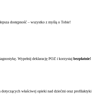
 lepsza dostępność – wszystko z myślą o Tobie!
agnostykę. Wypełnij deklarację POZ i korzystaj
bezpłatnie!
 dotyczących właściwej opieki nad dziećmi oraz profilaktyki